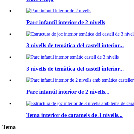
Parc infantil interior de 2 nivells
3 nivells de temàtica del castell interior...
3 nivells de temàtica del castell interior...
Parc infantil interior de 2 nivells...
Tema interior de caramels de 3 nivells...
Tema