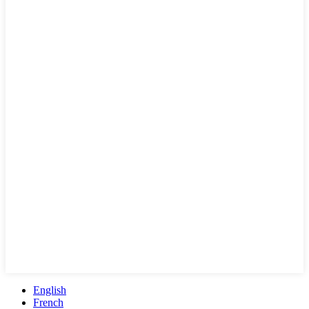
English
French