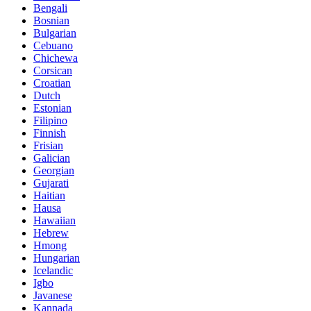
Bengali
Bosnian
Bulgarian
Cebuano
Chichewa
Corsican
Croatian
Dutch
Estonian
Filipino
Finnish
Frisian
Galician
Georgian
Gujarati
Haitian
Hausa
Hawaiian
Hebrew
Hmong
Hungarian
Icelandic
Igbo
Javanese
Kannada