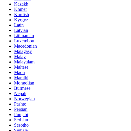
Kazakh
Khmer
Kurdish
Kyrgyz
Latin
Latvian
Lithuanian
Luxembou..
Macedonian
Malagasy
Malay
Malayalam
Maltese
Maori
Marathi
Mongolian
Burmese
Nepali
Norwegian
Pashto
Persian
Punjabi
Serbian
Sesotho
Sinhala