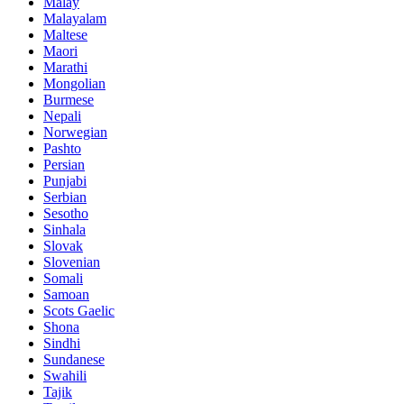
Malay
Malayalam
Maltese
Maori
Marathi
Mongolian
Burmese
Nepali
Norwegian
Pashto
Persian
Punjabi
Serbian
Sesotho
Sinhala
Slovak
Slovenian
Somali
Samoan
Scots Gaelic
Shona
Sindhi
Sundanese
Swahili
Tajik