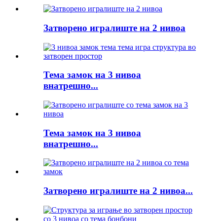
Затворено игралиште на 2 нивоа
Тема замок на 3 нивоа
внатрешно...
Тема замок на 3 нивоа
внатрешно...
Затворено игралиште на 2 нивоа...