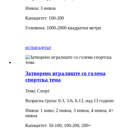
Нивоа: 3 нивоа
Капацитет: 100-200
Големина: 1000-2000 квадратни метри
истрага
детал
Затворено игралиште со голема
спортска тема
Тема: Спорт
Возрасна група: 0-3, 3-6, 6-13, над 13 години
Нивоа: 1 ниво, 2 нивоа, 3 нивоа, 4 нивоа, 4+
нивоа
Капацитет: 50-100, 100-200, 200+