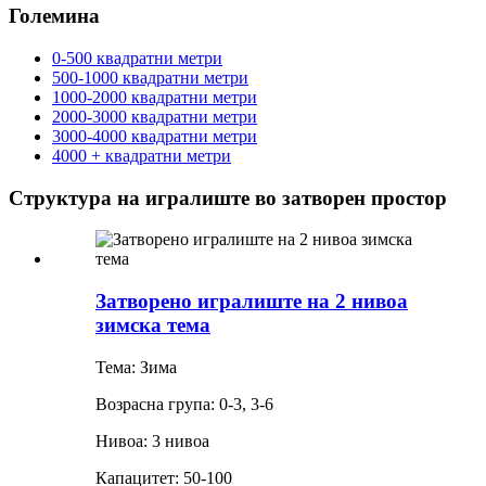
Големина
0-500 квадратни метри
500-1000 квадратни метри
1000-2000 квадратни метри
2000-3000 квадратни метри
3000-4000 квадратни метри
4000 + квадратни метри
Структура на игралиште во затворен простор
Затворено игралиште на 2 нивоа
зимска тема
Тема: Зима
Возрасна група: 0-3, 3-6
Нивоа: 3 нивоа
Капацитет: 50-100