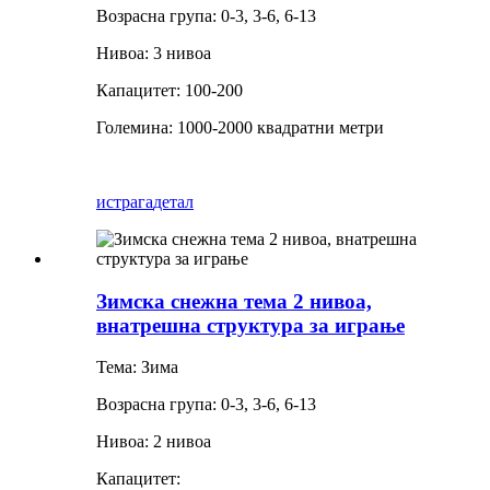
Возрасна група: 0-3, 3-6, 6-13
Нивоа: 3 нивоа
Капацитет: 100-200
Големина: 1000-2000 квадратни метри
истрага
детал
Зимска снежна тема 2 нивоа,
внатрешна структура за играње
Тема: Зима
Возрасна група: 0-3, 3-6, 6-13
Нивоа: 2 нивоа
Капацитет: