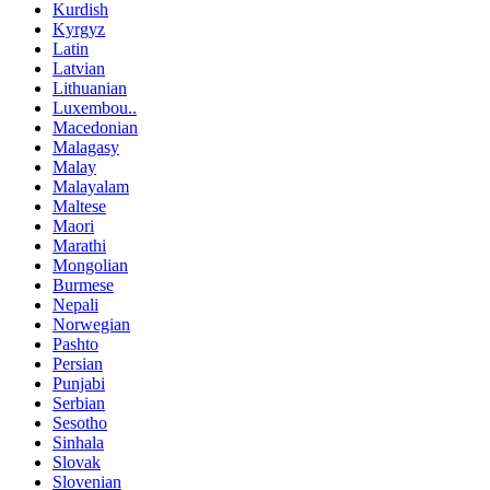
Kurdish
Kyrgyz
Latin
Latvian
Lithuanian
Luxembou..
Macedonian
Malagasy
Malay
Malayalam
Maltese
Maori
Marathi
Mongolian
Burmese
Nepali
Norwegian
Pashto
Persian
Punjabi
Serbian
Sesotho
Sinhala
Slovak
Slovenian