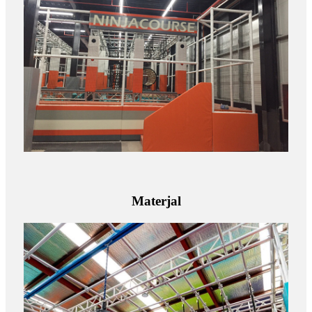
Materjal