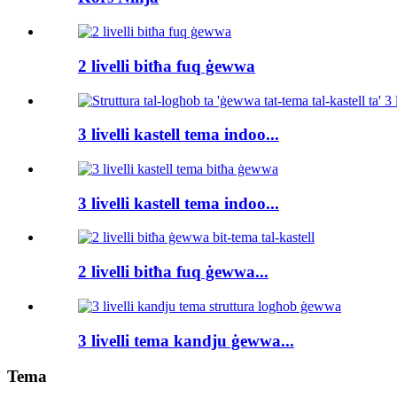
2 livelli bitħa fuq ġewwa
3 livelli kastell tema indoo...
3 livelli kastell tema indoo...
2 livelli bitħa fuq ġewwa...
3 livelli tema kandju ġewwa...
Tema